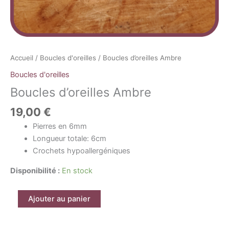
Accueil
/
Boucles d'oreilles
/ Boucles d’oreilles Ambre
Boucles d'oreilles
Boucles d’oreilles Ambre
19,00
€
Pierres en 6mm
Longueur totale: 6cm
Crochets hypoallergéniques
Disponibilité :
En stock
Ajouter au panier