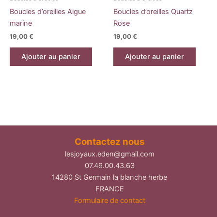
Boucles d’oreilles Aigue
Boucles d’oreilles Quartz
marine
Rose
19,00
€
19,00
€
Ajouter au panier
Ajouter au panier
Contactez nous
lesjoyaux.eden@gmail.com
07.49.00.43.63
14280 St Germain la blanche herbe
FRANCE
Formulaire de contact