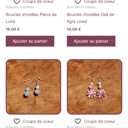
Coups de coeur
Coups de coeur
Boucles d'oreilles
Boucles d'oreilles
Boucles d’oreilles Pierre de
Boucles d’oreilles Oeil de
Lune
tigre coeur
19,00
€
19,00
€
Ajouter au panier
Ajouter au panier
Coups de coeur
Coups de coeur
Boucles d'oreilles
Boucles d'oreilles