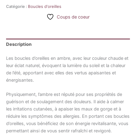
Catégorie :
Boucles d'oreilles
Coups de coeur
Description
Les boucles d’oreilles en ambre, avec leur couleur chaude et
leur éclat naturel, évoquent la lumière du soleil et la chaleur
de l’été, apportant avec elles des vertus apaisantes et
énergisantes.
Physiquement, l’ambre est réputé pour ses propriétés de
guérison et de soulagement des douleurs. Il aide à calmer
les irritations cutanées, à apaiser les maux de gorge et à
réduire les symptômes des allergies. En portant ces boucles
d’oreilles, vous bénéficiez de son énergie revitalisante, vous
permettant ainsi de vous sentir rafraîchi et revigoré.