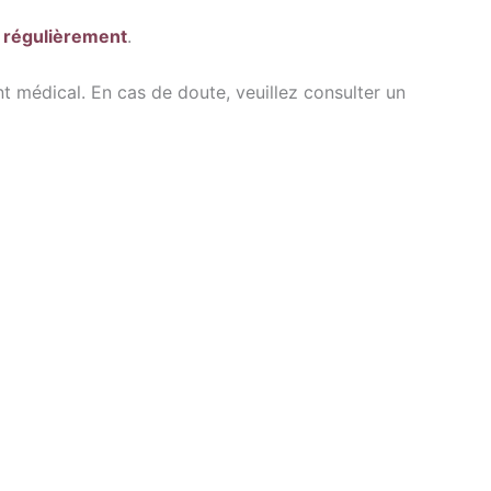
r régulièrement
.
t médical. En cas de doute, veuillez consulter un