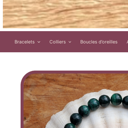
Bracelets
Colliers
Boucles d’oreilles