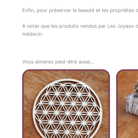
Enfin, pour préserver la beauté et les propriétés d
A noter que les produits vendus par Les Joyaux d
médecin.
Vous aimerez peut-être aussi…