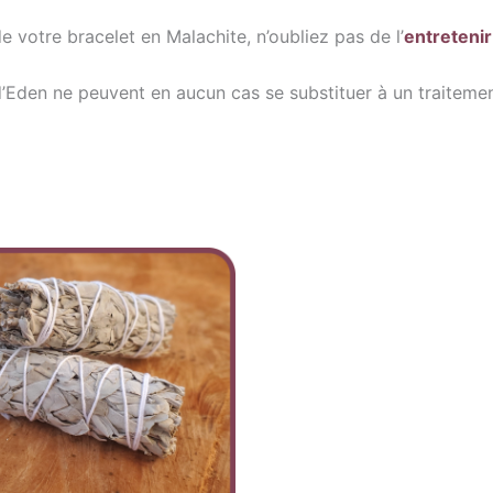
e votre bracelet en Malachite, n’oubliez pas de l’
entreteni
’Eden ne peuvent en aucun cas se substituer à un traitemen