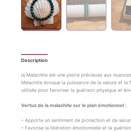
Description
Informations complémentaires
la Malachite est une pierre précieuse aux nuances
Malachite évoque la puissance de la nature et la f
utilisée pour favoriser la guérison physique et ém
Vertus de la malachite sur le plan émotionnel :
– Apporte un sentiment de protection et de sécuri
– Favorise la libération émotionnelle et la guér