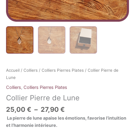
Accueil
/
Colliers
/
Colliers Pierres Plates
/ Collier Pierre de
Lune
Colliers
,
Colliers Pierres Plates
Collier Pierre de Lune
25,00
€
–
27,90
€
La pierre de lune apaise les émotions, favorise l’intuition
et l’harmonie intérieure.