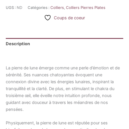
UGS :
ND
Catégories :
Colliers
,
Colliers Pierres Plates
Coups de coeur
Description
Informations complémentaires
La pierre de lune émerge comme une perle d’émotion et de
sérénité. Ses nuances chatoyantes évoquent une
connexion divine avec les énergies lunaires, inspirant la
tranquillité et la clarté. De plus, en stimulant le chakra du
troisième œil, elle éveille notre intuition profonde, nous
guidant avec douceur à travers les méandres de nos
pensées.
Physiquement, la pierre de lune est réputée pour ses