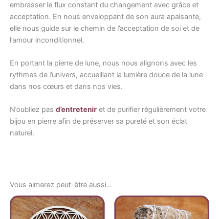
embrasser le flux constant du changement avec grâce et
acceptation. En nous enveloppant de son aura apaisante,
elle nous guide sur le chemin de l’acceptation de soi et de
l’amour inconditionnel.
En portant la pierre de lune, nous nous alignons avec les
rythmes de l’univers, accueillant la lumière douce de la lune
dans nos cœurs et dans nos vies.
N’oubliez pas
d’entretenir
et de purifier régulièrement votre
bijou en pierre afin de préserver sa pureté et son éclat
naturel.
Vous aimerez peut-être aussi…