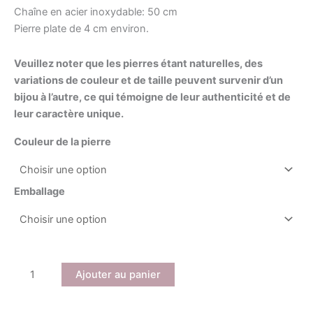
Chaîne en acier inoxydable: 50 cm
Pierre plate de 4 cm environ.
Veuillez noter que les pierres étant naturelles, des
variations de couleur et de taille peuvent survenir d’un
bijou à l’autre, ce qui témoigne de leur authenticité et de
leur caractère unique.
Couleur de la pierre
Emballage
Ajouter au panier