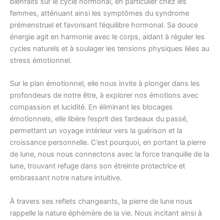
bienfaits sur le cycle hormonal, en particulier chez les
femmes, atténuant ainsi les symptômes du syndrome
prémenstruel et favorisant l’équilibre hormonal. Sa douce
énergie agit en harmonie avec le corps, aidant à réguler les
cycles naturels et à soulager les tensions physiques liées au
stress émotionnel.
Sur le plan émotionnel, elle nous invite à plonger dans les
profondeurs de notre être, à explorer nos émotions avec
compassion et lucidité. En éliminant les blocages
émotionnels, elle libère l’esprit des fardeaux du passé,
permettant un voyage intérieur vers la guérison et la
croissance personnelle. C’est pourquoi, en portant la pierre
de lune, nous nous connectons avec la force tranquille de la
lune, trouvant refuge dans son étreinte protectrice et
embrassant notre nature intuitive.
À travers ses reflets changeants, la pierre de lune nous
rappelle la nature éphémère de la vie. Nous incitant ainsi à