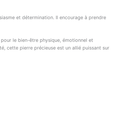
ousiasme et détermination. Il encourage à prendre
s pour le bien-être physique, émotionnel et
ité, cette pierre précieuse est un allié puissant sur