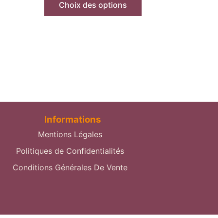
Choix des options
Informations
Mentions Légales
Politiques de Confidentialités
Conditions Générales De Vente