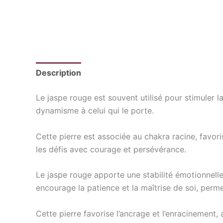
Description
Informations complémentaires
Le jaspe rouge est souvent utilisé pour stimuler la
dynamisme à celui qui le porte.
Cette pierre est associée au chakra racine, favoris
les défis avec courage et persévérance.
Le jaspe rouge apporte une stabilité émotionnelle
encourage la patience et la maîtrise de soi, perme
Cette pierre favorise l’ancrage et l’enracinement,