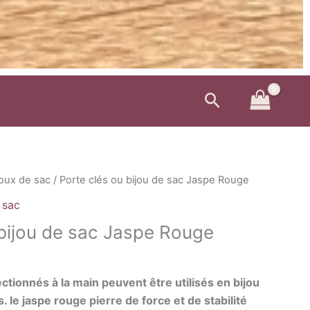
Rechercher
joux de sac
/ Porte clés ou bijou de sac Jaspe Rouge
 sac
 bijou de sac Jaspe Rouge
tionnés à la main peuvent être utilisés en bijou
. le jaspe rouge pierre de force et de stabilité