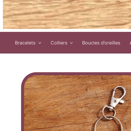
Bracelets
Colliers
Boucles d’oreilles