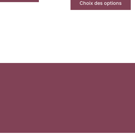
Choix des options