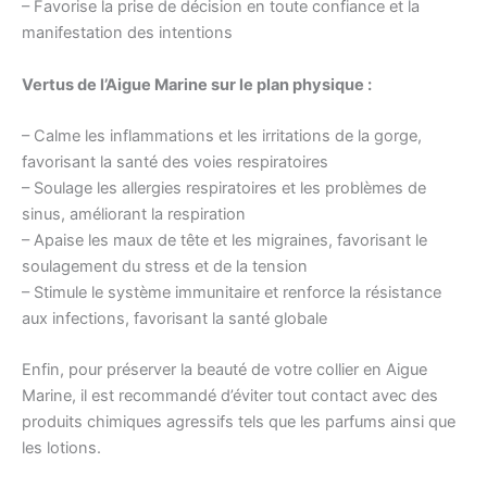
– Favorise la prise de décision en toute confiance et la
manifestation des intentions
Vertus de l’Aigue Marine sur le plan physique :
– Calme les inflammations et les irritations de la gorge,
favorisant la santé des voies respiratoires
– Soulage les allergies respiratoires et les problèmes de
sinus, améliorant la respiration
– Apaise les maux de tête et les migraines, favorisant le
soulagement du stress et de la tension
– Stimule le système immunitaire et renforce la résistance
aux infections, favorisant la santé globale
Enfin, pour préserver la beauté de votre collier en Aigue
Marine, il est recommandé d’éviter tout contact avec des
produits chimiques agressifs tels que les parfums ainsi que
les lotions.