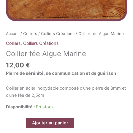
Accueil
/
Colliers
/
Colliers Créations
/ Collier fée Aigue Marine
Colliers
,
Colliers Créations
Collier fée Aigue Marine
12,00
€
Pierre de sérénité, de communication et de guérison
Collier en acier inoxydable composé d’une pierre de 8mm et
d’une fée de 2,5cm
Disponibilité :
En stock
Ajouter au panier