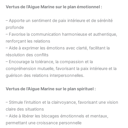
Vertus de l’Aigue Marine sur le plan émotionnel :
– Apporte un sentiment de paix intérieure et de sérénité
profonde
– Favorise la communication harmonieuse et authentique,
renforçant les relations
– Aide à exprimer les émotions avec clarté, facilitant la
résolution des conflits
– Encourage la tolérance, la compassion et la
compréhension mutuelle, favorisant la paix intérieure et la
guérison des relations interpersonnelles.
Vertus de l’Aigue Marine sur le plan spirituel :
– Stimule l’intuition et la clairvoyance, favorisant une vision
claire des situations
– Aide à libérer les blocages émotionnels et mentaux,
permettant une croissance personnelle