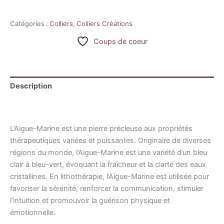
Catégories :
Colliers
,
Colliers Créations
Coups de coeur
Description
Informations complémentaires
L’Aigue-Marine est une pierre précieuse aux propriétés
thérapeutiques variées et puissantes. Originaire de diverses
régions du monde, l’Aigue-Marine est une variété d’un bleu
clair à bleu-vert, évoquant la fraîcheur et la clarté des eaux
cristallines. En lithothérapie, l’Aigue-Marine est utilisée pour
favoriser la sérénité, renforcer la communication, stimuler
l’intuition et promouvoir la guérison physique et
émotionnelle.